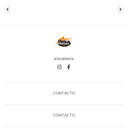
SÍGUENOS
CONTACTO
CONTACTO