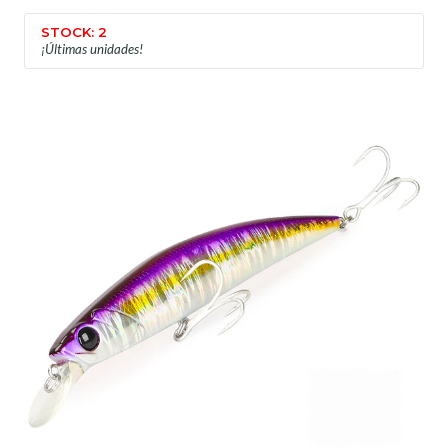
STOCK: 2
¡Últimas unidades!