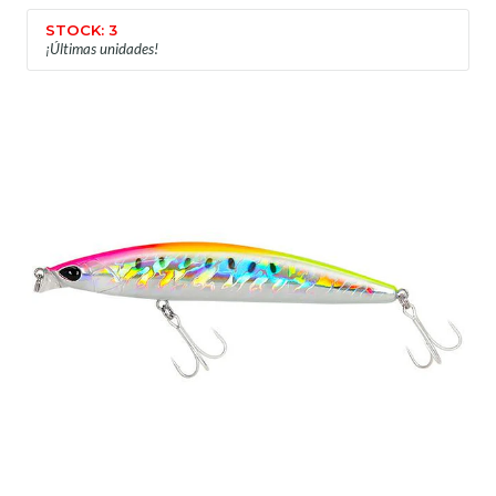
STOCK: 3
¡Últimas unidades!