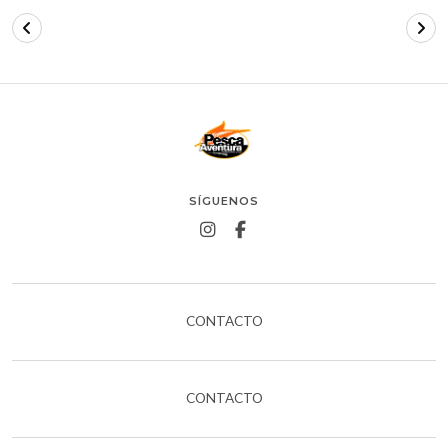
SÍGUENOS
CONTACTO
CONTACTO