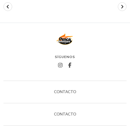
SÍGUENOS
CONTACTO
CONTACTO