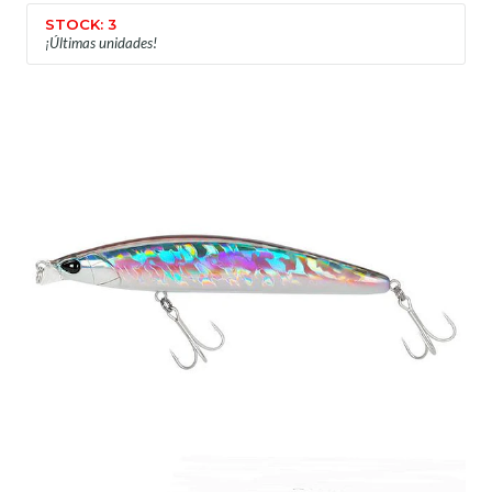
STOCK: 3
¡Últimas unidades!