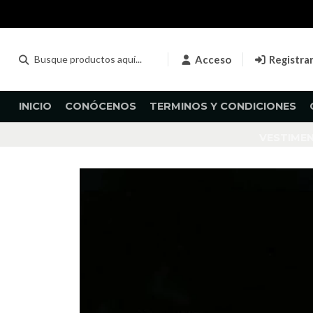
Acceso
Registra
INICIO
CONÓCENOS
TERMINOS Y CONDICIONES
VESTIME