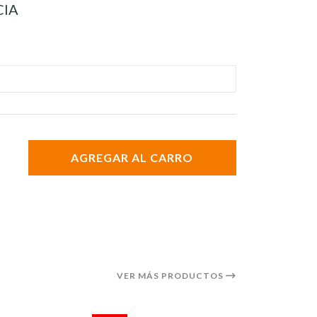
CIA
AGREGAR AL CARRO
VER MÁS PRODUCTOS