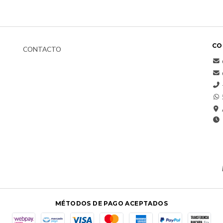
CO
CONTACTO
MÉTODOS DE PAGO ACEPTADOS