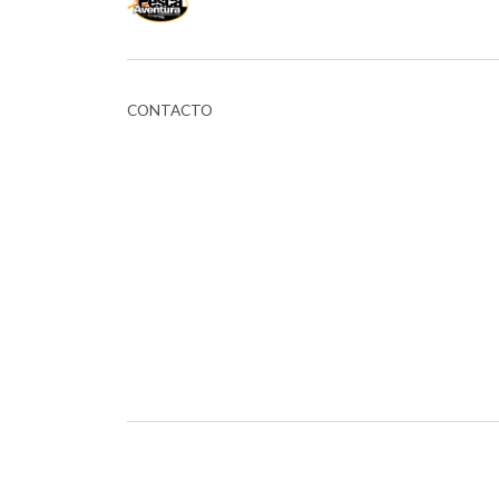
CONTACTO