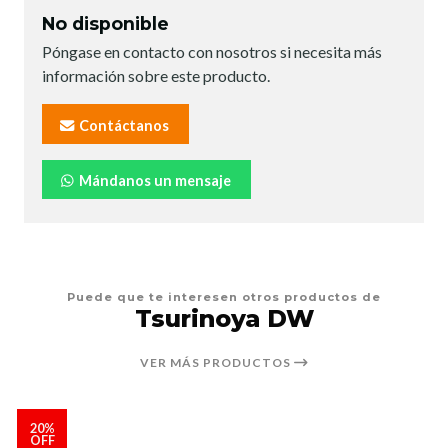
No disponible
Póngase en contacto con nosotros si necesita más
información sobre este producto.
Contáctanos
Mándanos un mensaje
Puede que te interesen otros productos de
Tsurinoya DW
VER MÁS PRODUCTOS
20%
OFF