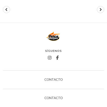
SÍGUENOS
CONTACTO
CONTACTO