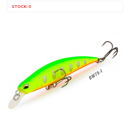
STOCK: 0