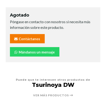
Agotado
Póngase en contacto con nosotros si necesita más
información sobre este producto.
Contáctanos
Mándanos un mensaje
Puede que te interesen otros productos de
Tsurinoya DW
VER MÁS PRODUCTOS