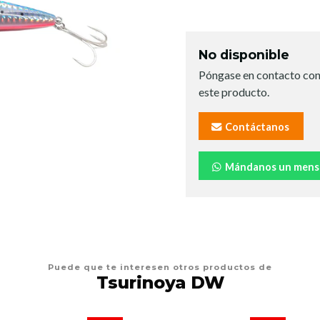
No disponible
Póngase en contacto con
este producto.
Contáctanos
Mándanos un mens
Puede que te interesen otros productos de
Tsurinoya DW