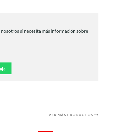
 nosotros si necesita más información sobre
aje
VER MÁS PRODUCTOS