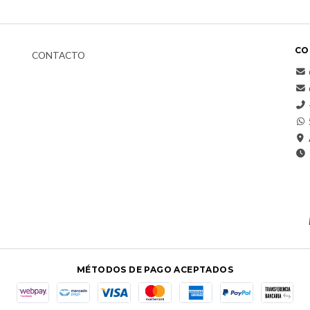
CO
CONTACTO
MÉTODOS DE PAGO ACEPTADOS