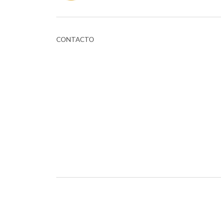
CONTACTO