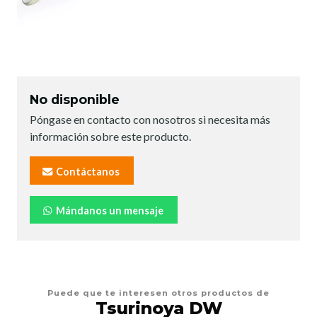
No disponible
Póngase en contacto con nosotros si necesita más
información sobre este producto.
Contáctanos
Mándanos un mensaje
Puede que te interesen otros productos de
Tsurinoya DW