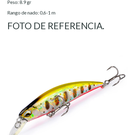
Peso: 8.9 gr
Rango de nado: 0,6-1 m
FOTO DE REFERENCIA.