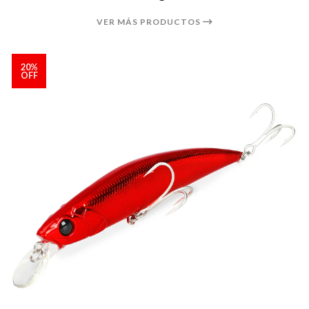
VER MÁS PRODUCTOS
20%
OFF